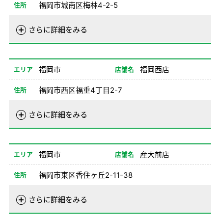
福岡市城南区梅林4-2-5
住所
電話番号
092-871-0100
さらに詳細をみる
営業時間
01/01-08/24
08:00-20:00
08/26-12/31
08:00-20:00
福岡市
福岡西店
エリア
店舗名
備考
福岡市西区福重4丁目2-7
住所
電話番号
092-831-0100
さらに詳細をみる
営業時間
01/01-08/24
08:00-20:00
08/26-12/31
08:00-20:00
福岡市
産大前店
エリア
店舗名
備考
福岡市東区香住ヶ丘2-11-38
住所
電話番号
092-662-0100
さらに詳細をみる
営業時間
01/01-08/24
08:00-20:00