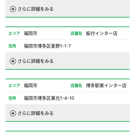
電話番号
092-662-0200
さらに詳細をみる
営業時間
01/02-08/24
08:00-20:00
08/26-12/31
08:00-20:00
福岡市
板付インター店
エリア
店舗名
備考
福岡市博多区麦野1-1-7
住所
電話番号
092-502-5533
さらに詳細をみる
営業時間
01/02-08/24
08:00-20:00
08/26-12/31
08:00-20:00
福岡市
博多駅東インター店
エリア
店舗名
備考
福岡市博多区東光1-4-10
住所
電話番号
092-472-8388
さらに詳細をみる
営業時間
01/02-08/24
08:00-20:00
08/26-12/31
08:00-20:00