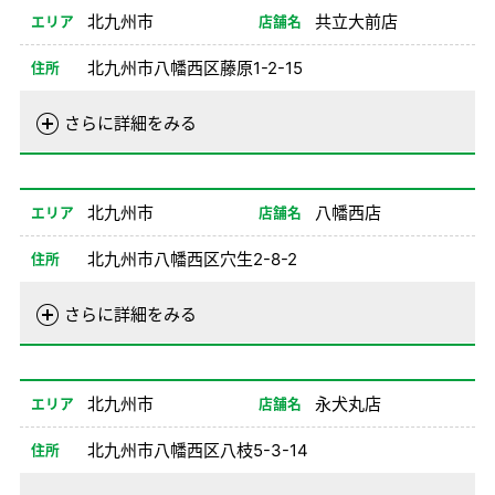
08/26-12/31
08:00-20:00
北九州市
共立大前店
エリア
店舗名
備考
北九州市八幡西区藤原1-2-15
住所
電話番号
093-692-0100
さらに詳細をみる
営業時間
01/01-08/24
08:00-20:00
08/26-12/31
08:00-20:00
北九州市
八幡西店
エリア
店舗名
備考
北九州市八幡西区穴生2-8-2
住所
電話番号
093-621-0100
さらに詳細をみる
営業時間
01/02-08/24
08:00-20:00
08/26-12/31
08:00-20:00
北九州市
永犬丸店
エリア
店舗名
備考
北九州市八幡西区八枝5-3-14
住所