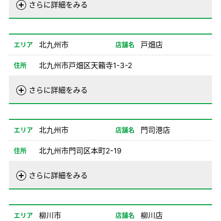
電話番号
093-692-2700
さらに詳細をみる
営業時間
01/02-08/24
08:00-20:00
08/26-12/31
08:00-20:00
北九州市
戸畑店
エリア
店舗名
備考
北九州市戸畑区天籟寺1-3-2
住所
電話番号
093-861-0100
さらに詳細をみる
営業時間
01/01-08/24
08:00-20:00
08/26-12/31
08:00-20:00
北九州市
門司港店
エリア
店舗名
備考
北九州市門司区本町2-19
住所
電話番号
093-321-0077
さらに詳細をみる
営業時間
01/01-08/24
08:00-20:00
08/26-12/31
08:00-20:00
柳川市
柳川店
エリア
店舗名